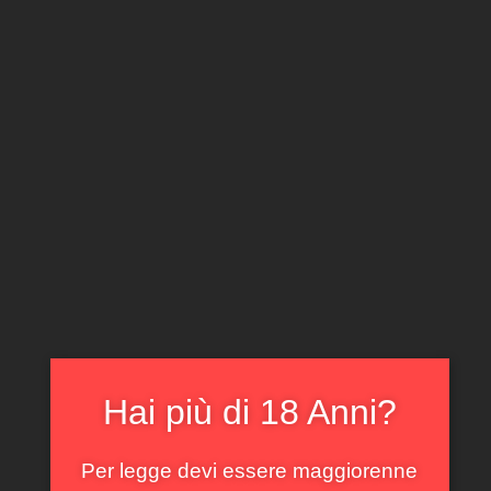
CLICCA E ACQUISTA ONLINE
IL TUO ACCOUNT
0
0,00
€
Home
/
Piemonte
/ Barbaresco Montestefano Riserva
Produttori del Barbaresco 2017
In offerta!
Hai più di 18 Anni?
Per legge devi essere maggiorenne